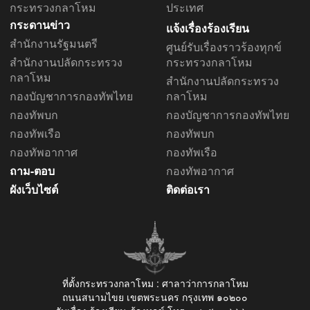
กระทรวงกลาโหม
ประเทศ
กระดานข่าว
แจ้งเรื่องร้องเรียน
สำนักงานรัฐมนตรี
ศูนย์รับเรื่องราวร้องทุกข์
สำนักงานปลัดกระทรวง
กระทรวงกลาโหม
กลาโหม
สำนักงานปลัดกระทรวง
กองบัญชาการกองทัพไทย
กลาโหม
กองทัพบก
กองบัญชาการกองทัพไทย
กองทัพเรือ
กองทัพบก
กองทัพอากาศ
กองทัพเรือ
ถาม-ตอบ
กองทัพอากาศ
ผังเว็บไซต์
ติดต่อเรา
ที่ตั้งกระทรวงกลาโหม : ศาลาว่าการกลาโหม
ถนนสนามไขย เขตพระนคร กรุงเทพ ๑๐๒๐๐