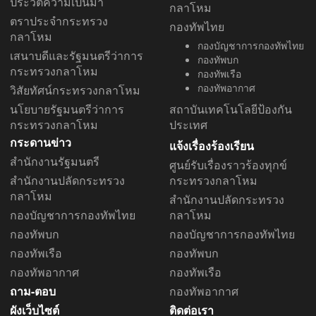
ประวัติความเป็นมา
กลาโหม
ตราประจำกระทรวง
กองทัพไทย
กลาโหม
กองบัญชาการกองทัพไทย
เสนาบดีและรัฐมนตรีว่าการ
กองทัพบก
กระทรวงกลาโหม
กองทัพเรือ
กองทัพอากาศ
วิสัยทัศน์กระทรวงกลาโหม
นโยบายรัฐมนตรีว่าการ
สถาบันเทคโนโลยีป้องกัน
กระทรวงกลาโหม
ประเทศ
กระดานข่าว
แจ้งเรื่องร้องเรียน
สำนักงานรัฐมนตรี
ศูนย์รับเรื่องราวร้องทุกข์
สำนักงานปลัดกระทรวง
กระทรวงกลาโหม
กลาโหม
สำนักงานปลัดกระทรวง
กองบัญชาการกองทัพไทย
กลาโหม
กองทัพบก
กองบัญชาการกองทัพไทย
กองทัพเรือ
กองทัพบก
กองทัพอากาศ
กองทัพเรือ
ถาม-ตอบ
กองทัพอากาศ
ผังเว็บไซต์
ติดต่อเรา