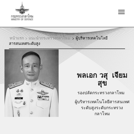
หน้าแรก >
แนะนำกระทรวงกลาโหม
>
ผู้บริหารเทคโนโลยี
สารสนเทศระดับสูง
พลเอก วสุ เจียม
สุข
รองปลัดกระทรวงกลาโหม
ผู้บริหารเทคโนโลยีสารสนเทศ
ระดับสูงระดับกระทรวง
กลาโหม