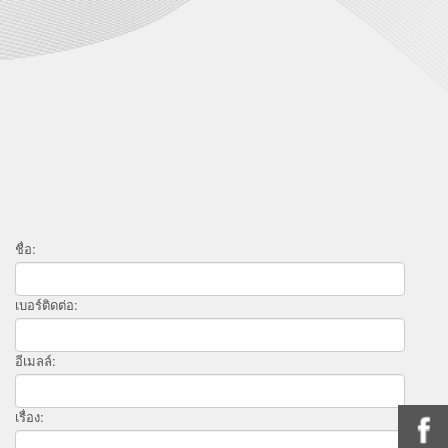
ชื่อ:
เบอร์ติดต่อ:
อีเมลล์:
เรื่อง: