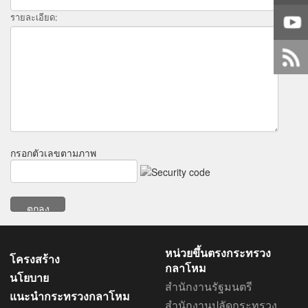
รายละเอียด:
กรอกตัวเลขตามภาพ
หน่วยขึ้นตรงกระทรวง
โครงสร้าง
กลาโหม
นโยบาย
สำนักงานรัฐมนตรี
แนะนำกระทรวงกลาโหม
สำนักงานปลัดกระทรวง