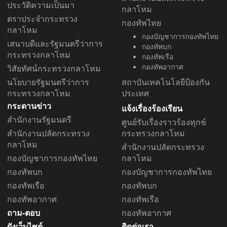
ประวัติความเป็นมา
กลาโหม
ตราประจำกระทรวง
กองทัพไทย
กลาโหม
กองบัญชาการกองทัพไทย
เสนาบดีและรัฐมนตรีว่าการ
กองทัพบก
กระทรวงกลาโหม
กองทัพเรือ
กองทัพอากาศ
วิสัยทัศน์กระทรวงกลาโหม
นโยบายรัฐมนตรีว่าการ
สถาบันเทคโนโลยีป้องกัน
กระทรวงกลาโหม
ประเทศ
กระดานข่าว
แจ้งเรื่องร้องเรียน
สำนักงานรัฐมนตรี
ศูนย์รับเรื่องราวร้องทุกข์
สำนักงานปลัดกระทรวง
กระทรวงกลาโหม
กลาโหม
สำนักงานปลัดกระทรวง
กองบัญชาการกองทัพไทย
กลาโหม
กองทัพบก
กองบัญชาการกองทัพไทย
กองทัพเรือ
กองทัพบก
กองทัพอากาศ
กองทัพเรือ
ถาม-ตอบ
กองทัพอากาศ
ผังเว็บไซต์
ติดต่อเรา