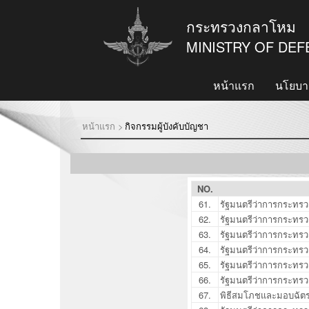
กระทรวงกลาโหม
MINISTRY OF DE
หน้าแรก
นโยบา
หน้าแรก >
กิจกรรมผู้บังคับบัญชา
NO.
61.
รัฐมนตรีว่าการกระทร
62.
รัฐมนตรีว่าการกระทร
63.
รัฐมนตรีว่าการกระทรว
64.
รัฐมนตรีว่าการกระทร
65.
รัฐมนตรีว่าการกระทร
66.
รัฐมนตรีว่าการกระทรว
67.
พิธีสมโภชและมอบฉัตรพ