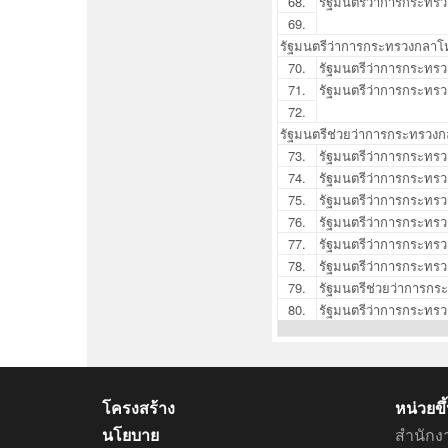
68.
รัฐมนตรีว่าการกระทรว
69.
รัฐมนตรีว่าการกระทรวงกลาโห
70.
รัฐมนตรีว่าการกระท
71.
รัฐมนตรีว่าการกระทร
72.
รัฐมนตรีช่วยว่าการกระทรวง
73.
รัฐมนตรีว่าการกระทร
74.
รัฐมนตรีว่าการกระทร
75.
รัฐมนตรีว่าการกระทรว
76.
รัฐมนตรีว่าการกระทร
77.
รัฐมนตรีว่าการกระทรว
78.
รัฐมนตรีว่าการกระทรว
79.
รัฐมนตรีช่วยว่าการกระ
80.
รัฐมนตรีว่าการกระทรว
โครงสร้าง
หน่วยข
นโยบาย
สำนักง