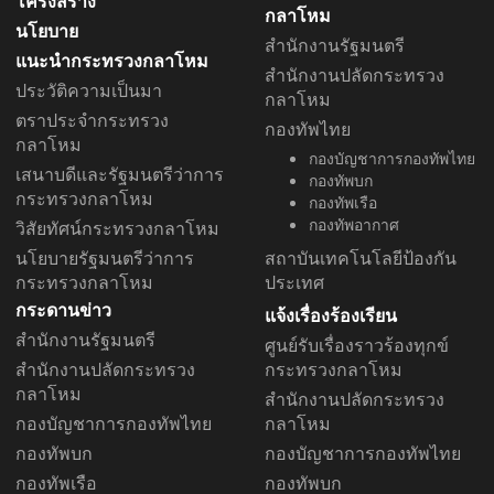
โครงสร้าง
กลาโหม
นโยบาย
สำนักงานรัฐมนตรี
แนะนำกระทรวงกลาโหม
สำนักงานปลัดกระทรวง
ประวัติความเป็นมา
กลาโหม
ตราประจำกระทรวง
กองทัพไทย
กลาโหม
กองบัญชาการกองทัพไทย
เสนาบดีและรัฐมนตรีว่าการ
กองทัพบก
กระทรวงกลาโหม
กองทัพเรือ
กองทัพอากาศ
วิสัยทัศน์กระทรวงกลาโหม
นโยบายรัฐมนตรีว่าการ
สถาบันเทคโนโลยีป้องกัน
กระทรวงกลาโหม
ประเทศ
กระดานข่าว
แจ้งเรื่องร้องเรียน
สำนักงานรัฐมนตรี
ศูนย์รับเรื่องราวร้องทุกข์
สำนักงานปลัดกระทรวง
กระทรวงกลาโหม
กลาโหม
สำนักงานปลัดกระทรวง
กองบัญชาการกองทัพไทย
กลาโหม
กองทัพบก
กองบัญชาการกองทัพไทย
กองทัพเรือ
กองทัพบก