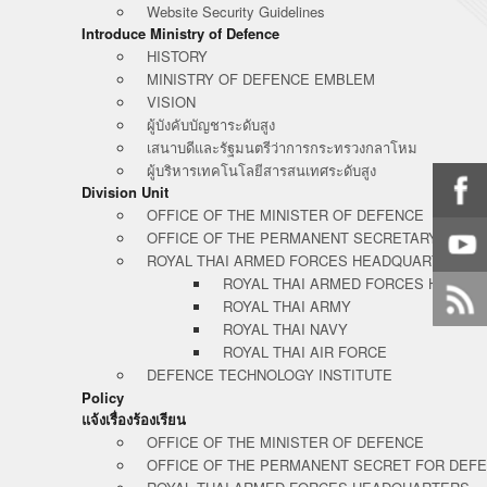
Website Security Guidelines
Introduce Ministry of Defence
HISTORY
MINISTRY OF DEFENCE EMBLEM
VISION
ผู้บังคับบัญชาระดับสูง
เสนาบดีและรัฐมนตรีว่าการกระทรวงกลาโหม
ผู้บริหารเทคโนโลยีสารสนเทศระดับสูง
Division Unit
OFFICE OF THE MINISTER OF DEFENCE
OFFICE OF THE PERMANENT SECRETARY FOR 
ROYAL THAI ARMED FORCES HEADQUARTERS
ROYAL THAI ARMED FORCES HEADQ
ROYAL THAI ARMY
ROYAL THAI NAVY
ROYAL THAI AIR FORCE
DEFENCE TECHNOLOGY INSTITUTE
Policy
แจ้งเรื่องร้องเรียน
OFFICE OF THE MINISTER OF DEFENCE
OFFICE OF THE PERMANENT SECRET FOR DEF